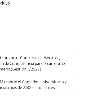
ncluyó
 convoca a Concurso de Méritos y
n de Competencia para la carrera de
mería (Gestión 1/2027)
 reabrió el Comedor Universitario y
icia a más de 2.500 estudiantes