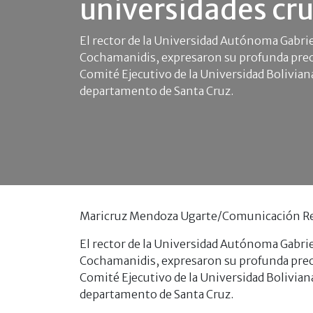
universidades cr
El rector de la Universidad Autónoma Gabrie
Cochamanidis, expresaron su profunda preoc
Comité Ejecutivo de la Universidad Boliviana
departamento de Santa Cruz.
Maricruz Mendoza Ugarte/Comunicación R
El rector de la Universidad Autónoma Gabrie
Cochamanidis, expresaron su profunda preoc
Comité Ejecutivo de la Universidad Boliviana
departamento de Santa Cruz.