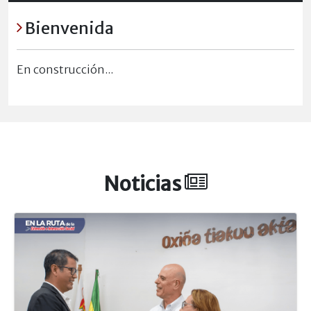
Bienvenida
En construcción...
Noticias