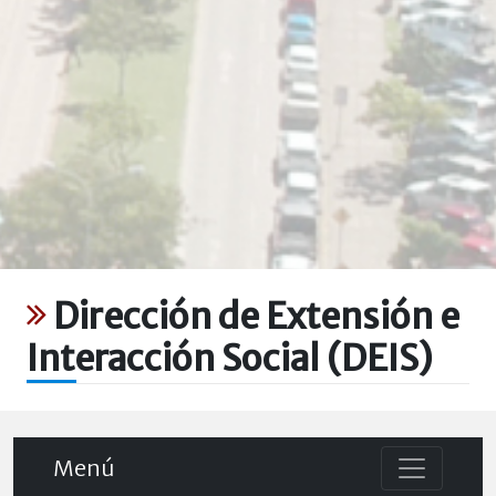
Dirección de Extensión e
Interacción Social (DEIS)
Menú