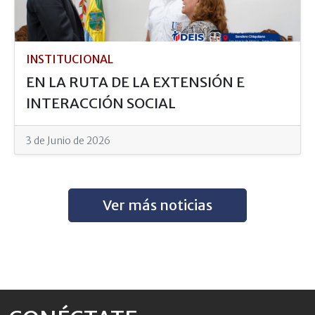
INSTITUCIONAL
EN LA RUTA DE LA EXTENSIÓN E
INTERACCIÓN SOCIAL
3 de Junio de 2026
Ver más noticias