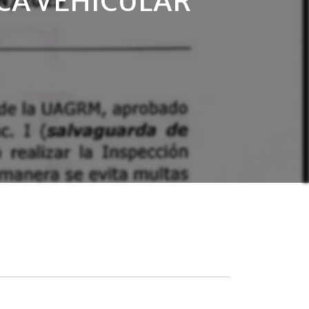
ICA VEHICULAR