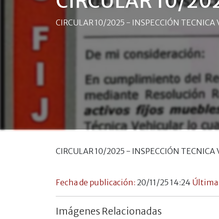
CIRCULAR 10/20
CIRCULAR 10/2025 - INSPECCIÓN TECNICA
CIRCULAR 10/2025 - INSPECCIÓN TECNICA
Fecha de publicación:
20/11/25 14:24
Última
Imágenes Relacionadas