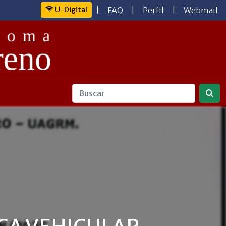
U-Digital
|
FAQ
|
Perfil
|
Webmail