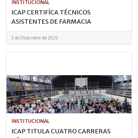
INSTITUCIONAL
ICAP CERTIFÍCA TÉCNICOS
ASISTENTES DE FARMACIA
5 de Diciembre de 2025
INSTITUCIONAL
ICAP TITULA CUATRO CARRERAS