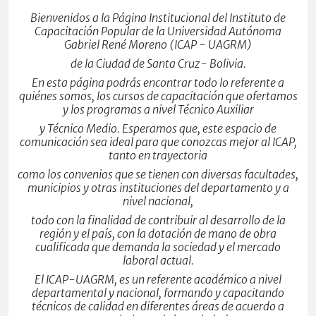
Bienvenidos a la Página Institucional del Instituto de
Capacitación Popular de la Universidad Autónoma
Gabriel René Moreno (ICAP - UAGRM)
de la Ciudad de Santa Cruz- Bolivia.
En esta página podrás encontrar todo lo referente a
quiénes somos, los cursos de capacitación que ofertamos
y los programas a nivel Técnico Auxiliar
y Técnico Medio.
Esperamos que, este espacio de
comunicación sea ideal para que conozcas mejor al ICAP,
tanto en trayectoria
como los convenios que se tienen con diversas facultades,
municipios y otras instituciones del departamento y a
nivel nacional,
todo con la finalidad de contribuir al desarrollo de la
región y el país, con la dotación de mano de obra
cualificada que demanda la sociedad y el mercado
laboral actual.
El ICAP-UAGRM, es un referente académico a nivel
departamental y nacional, formando y capacitando
técnicos de calidad en diferentes áreas de acuerdo a