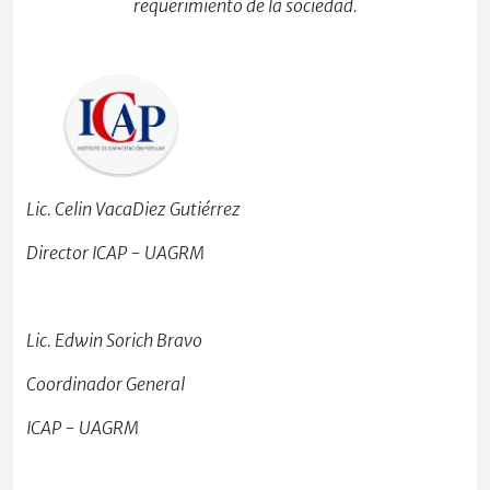
requerimiento de la sociedad.
Lic. Celin VacaDiez Gutiérrez
Director
ICAP - UAGRM
Lic. Edwin Sorich Bravo
Coordinador General
ICAP - UAGRM