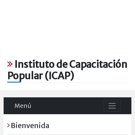
Instituto de Capacitación
Popular (ICAP)
Menú
Bienvenida