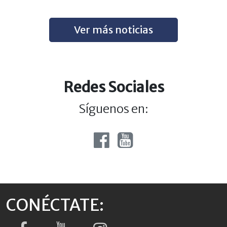
Ver más noticias
Redes Sociales
Síguenos en:
CONÉCTATE: