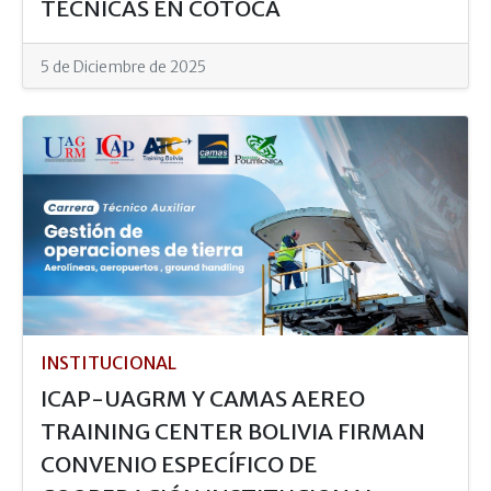
TÉCNICAS EN COTOCA
5 de Diciembre de 2025
INSTITUCIONAL
ICAP-UAGRM Y CAMAS AEREO
TRAINING CENTER BOLIVIA FIRMAN
CONVENIO ESPECÍFICO DE