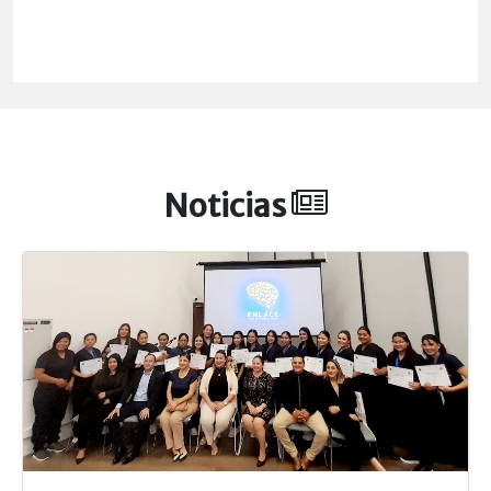
Noticias