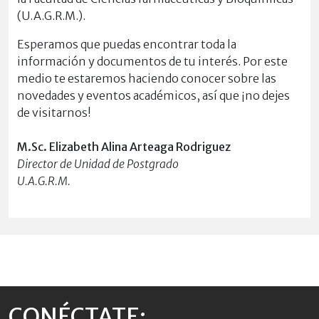
(U.A.G.R.M.).
Esperamos que puedas encontrar toda la
información y documentos de tu interés. Por este
medio te estaremos haciendo conocer sobre las
novedades y eventos académicos, así que ¡no dejes
de visitarnos!
M.Sc. Elizabeth Alina Arteaga Rodriguez
Director de Unidad de Postgrado
U.A.G.R.M.
CONÉCTATE: