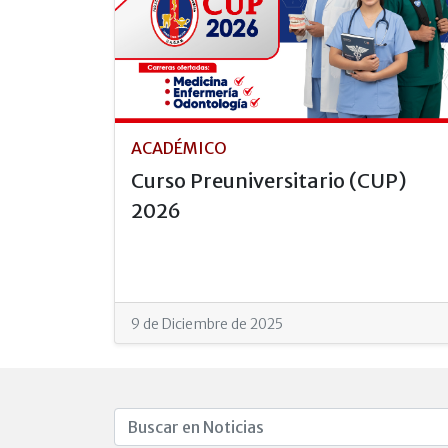
ACADÉMICO
Curso Preuniversitario (CUP)
2026
9 de Diciembre de 2025