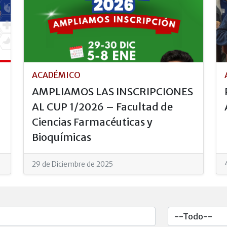
ACADÉMICO
AMPLIAMOS LAS INSCRIPCIONES
AL CUP 1/2026 – Facultad de
Ciencias Farmacéuticas y
Bioquímicas
29 de Diciembre de 2025