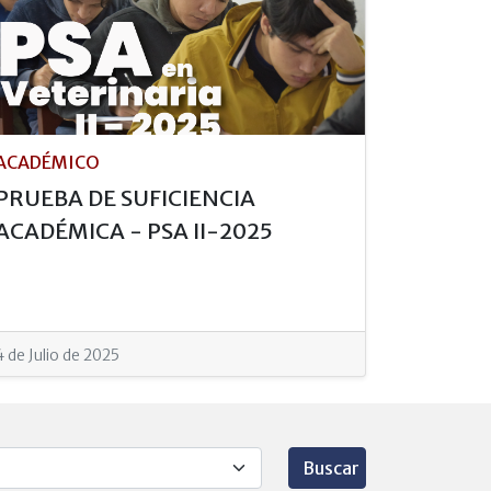
ACADÉMICO
PRUEBA DE SUFICIENCIA
ACADÉMICA - PSA II-2025
4 de Julio de 2025
Buscar