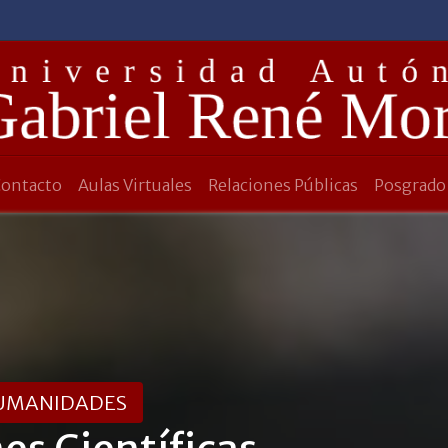
Contacto
Aulas Virtuales
Relaciones Públicas
Posgrado
 HUMANIDADES