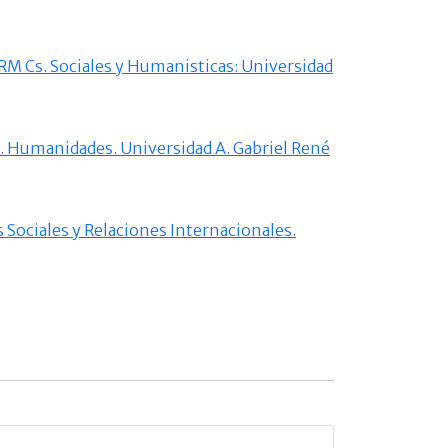
M Cs. Sociales y Humanisticas: Universidad
s. Humanidades. Universidad A. Gabriel René
s Sociales y Relaciones Internacionales.