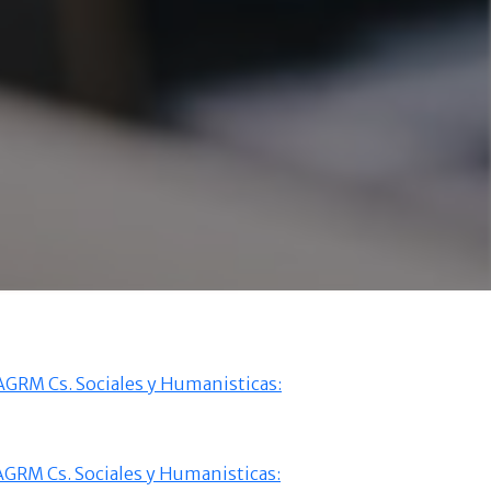
GRM Cs. Sociales y Humanisticas:
GRM Cs. Sociales y Humanisticas: