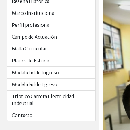
Reseña Histórica
Marco Institucional
Perfil profesional
Campo de Actuación
Malla Curricular
Planes de Estudio
Modalidad de Ingreso
Modalidad de Egreso
Triptico Carrera Electricidad
Indsutrial
Contacto