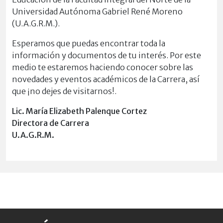
Universidad Autónoma Gabriel René Moreno
(U.A.G.R.M.).
Esperamos que puedas encontrar toda la
información y documentos de tu interés. Por este
medio te estaremos haciendo conocer sobre las
novedades y eventos académicos de la Carrera, así
que ¡no dejes de visitarnos!.
Lic. María Elizabeth Palenque Cortez
Directora de Carrera
U.A.G.R.M.