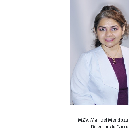
MZV. Maribel Mendoza
Director de Carre