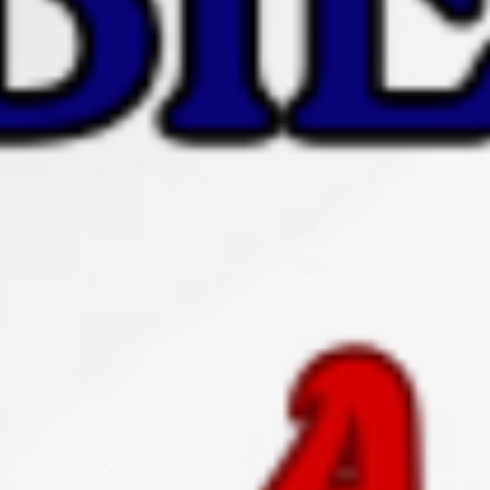
Previous