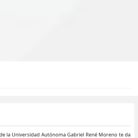
de la Universidad Autónoma Gabriel René Moreno te da