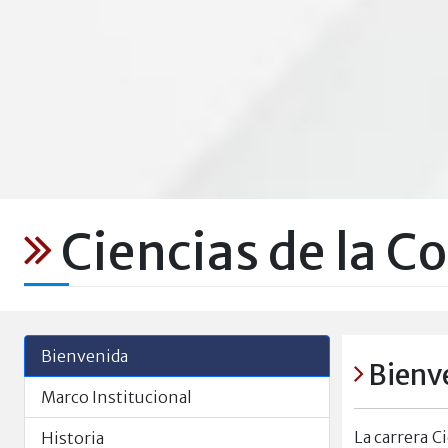
Ciencias de la 
Bienvenida
Bienv
Marco Institucional
La carrera C
Historia