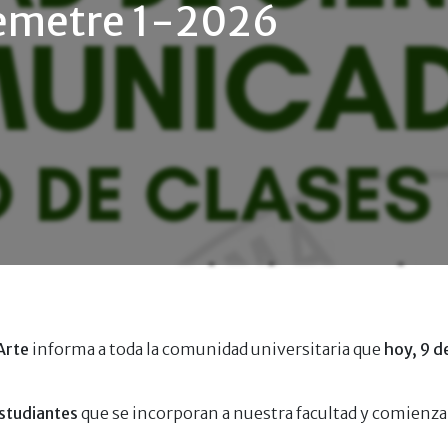
 Semetre 1-2026
Arte
informa a toda la comunidad universitaria que
hoy, 9 
estudiantes
que se incorporan a nuestra facultad y comienz