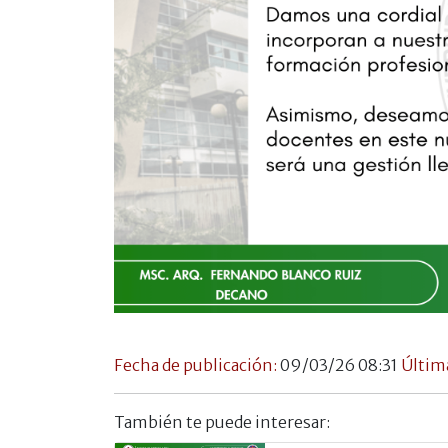
Fecha de publicación:
09/03/26 08:31
Últim
También te puede interesar: