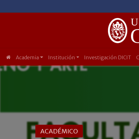
Academia
Institución
Investigación DICIT
ACADÉMICO