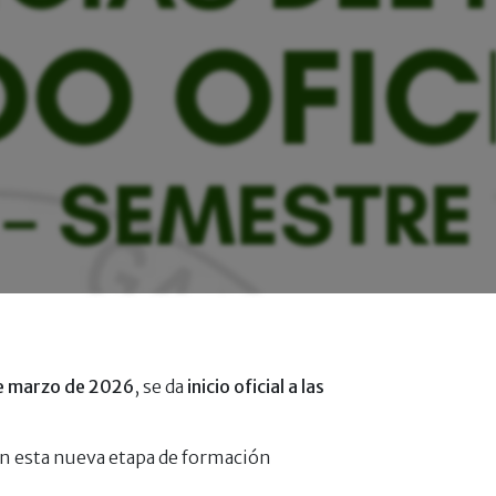
de marzo de 2026
, se da
inicio oficial a las
an esta nueva etapa de formación