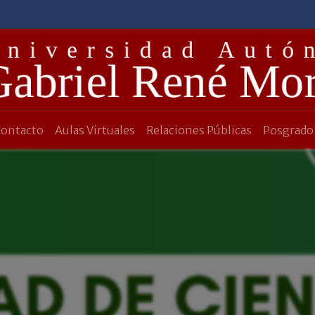
Contacto
Aulas Virtuales
Relaciones Públicas
Posgrado