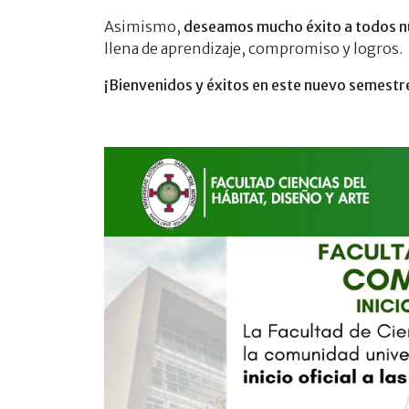
Asimismo,
deseamos mucho éxito a todos n
llena de aprendizaje, compromiso y logros.
¡Bienvenidos y éxitos en este nuevo semestr