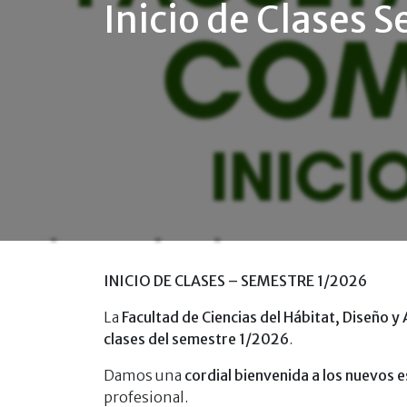
Inicio de Clases
INICIO DE CLASES – SEMESTRE 1/2026
La
Facultad de Ciencias del Hábitat, Diseño y 
clases del semestre 1/2026
.
Damos una
cordial bienvenida a los nuevos 
profesional.