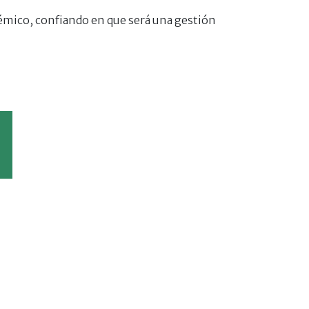
émico, confiando en que será una gestión