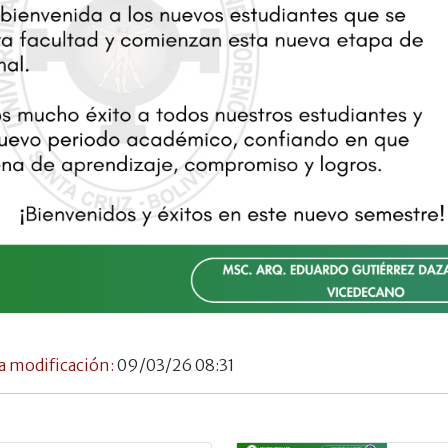
a modificación:
09/03/26 08:31