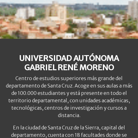
UNIVERSIDAD AUTÓNOMA
GABRIEL RENÉ MORENO
Centro de estudios superiores más grande del
departamento de Santa Cruz. Acoge en sus aulas a más
de 100.000 estudiantes y está presente en todo el
territorio departamental, con unidades académicas,
tecnológicas, centros de investigación y cursos a
distancia.
En la ciudad de Santa Cruz de la Sierra, capital del
departamento, cuenta con 18 facultades donde se