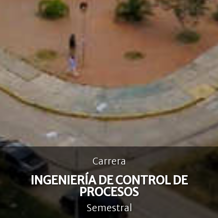
Carrera
INGENIERÍA DE CONTROL DE
PROCESOS
Semestral