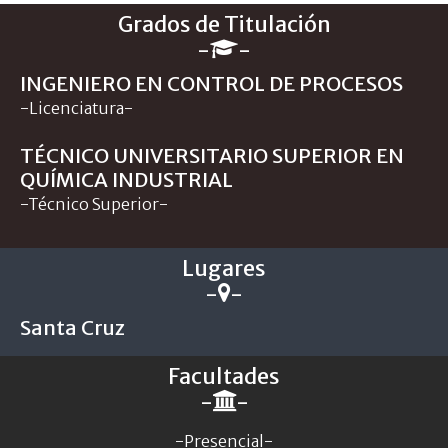
Grados de Titulación
-
-
INGENIERO EN CONTROL DE PROCESOS
-Licenciatura-
TÉCNICO UNIVERSITARIO SUPERIOR EN
QUÍMICA INDUSTRIAL
-Técnico Superior-
Lugares
-
-
Santa Cruz
Facultades
-
-
-Presencial-