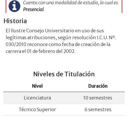
Cuenta con una modalidad de estudio, la cual es
Presencial
.
Historia
El Ilustre Consejo Universitario en uso de sus
legítimas atribuciones, según resolución I.C.U. Nº.
030/2010 reconoce como fecha de creación de la
carrera el 01 de febrero del 2002.
Niveles de Titulación
Nivel
Duración
Licenciatura
10 semestres
Técnico Superior
6 semestres