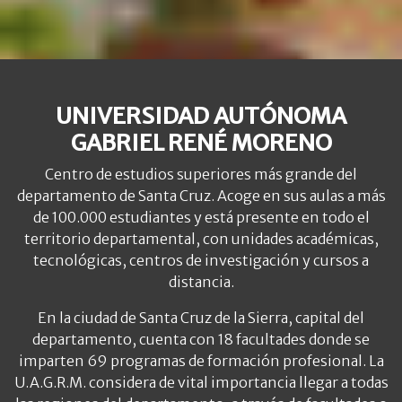
UNIVERSIDAD AUTÓNOMA
GABRIEL RENÉ MORENO
Centro de estudios superiores más grande del
departamento de Santa Cruz. Acoge en sus aulas a más
de 100.000 estudiantes y está presente en todo el
territorio departamental, con unidades académicas,
tecnológicas, centros de investigación y cursos a
distancia.
En la ciudad de Santa Cruz de la Sierra, capital del
departamento, cuenta con 18 facultades donde se
imparten 69 programas de formación profesional. La
U.A.G.R.M. considera de vital importancia llegar a todas