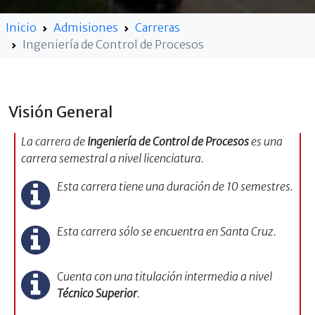
Inicio
Admisiones
Carreras
Ingeniería de Control de Procesos
Visión General
La carrera de
Ingeniería de Control de Procesos
es una
carrera semestral a nivel licenciatura.
Esta carrera tiene una duración de 10 semestres.
Esta carrera sólo se encuentra en Santa Cruz.
Cuenta con una titulación intermedia a nivel
Técnico Superior
.