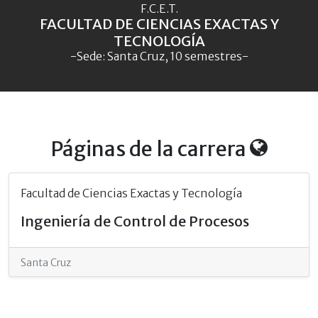
F.C.E.T.
FACULTAD DE CIENCIAS EXACTAS Y
TECNOLOGÍA
-Sede: Santa Cruz, 10 semestres-
Páginas de la carrera
Facultad de Ciencias Exactas y Tecnología
Ingeniería de Control de Procesos
Santa Cruz