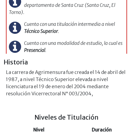
departamento de Santa Cruz (Santa Cruz, El
Torno).
Cuenta con una titulación intermedia a nivel
Técnico Superior
.
Cuenta con una modalidad de estudio, la cual es
Presencial
.
Historia
La carrera de Agrimensura fue creada el 14 de abril del
1987, a nivel Técnico Superior elevada a nivel
licenciatura el 19 de enero del 2004 mediante
resolución Vicerrectoral N° 003/2004,
Niveles de Titulación
Nivel
Duración