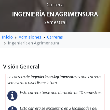
Carrera
INGENIERÍA EN AGRIMENSURA
Semestral
Inicio
Admisiones
Carreras
Ingeniería en Agrimensura
Visión General
La carrera de
Ingeniería en Agrimensura
es una carrera
semestral a nivel licenciatura.
Esta carrera tiene una duración de 10 semestres.
Esta carrera se encuentra en 2 localidades del