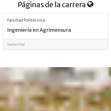
Páginas de la carrera
Facultad Politécnica
Ingeniería en Agrimensura
Santa Cruz