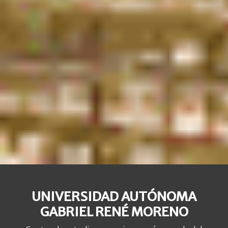
UNIVERSIDAD AUTÓNOMA
GABRIEL RENÉ MORENO