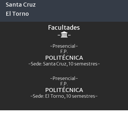
Santa Cruz
El Torno
Facultades
-
-
-Presencial-
F.P.
POLITÉCNICA
-Sede: Santa Cruz, 10 semestres-
-Presencial-
F.P.
POLITÉCNICA
-Sede: El Torno, 10 semestres-